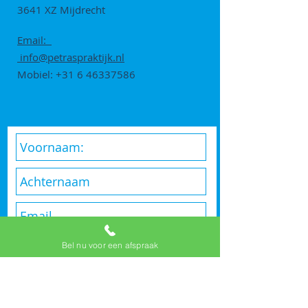
3641 XZ Mijdrecht
Email:
info@petraspraktijk.nl
Mobiel:
+31 6 46337586
Bel nu voor een afspraak