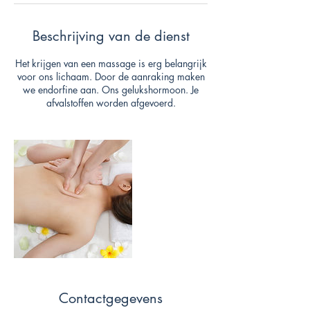
Beschrijving van de dienst
Het krijgen van een massage is erg belangrijk
voor ons lichaam. Door de aanraking maken
we endorfine aan. Ons gelukshormoon. Je
afvalstoffen worden afgevoerd.
Contactgegevens