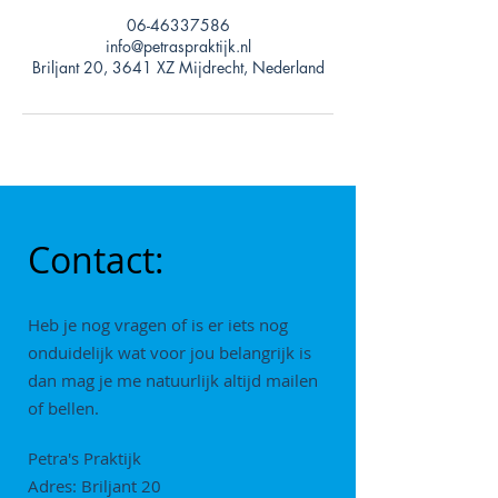
06-46337586
info@petraspraktijk.nl
Briljant 20, 3641 XZ Mijdrecht, Nederland
Contact:
Heb je nog vragen of is er iets nog
onduidelijk wat voor jou belangrijk is
dan mag je me natuurlijk altijd mailen
of bellen.
Petra's Praktijk
Adres: Briljant 20