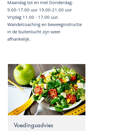
Maandag tot en met Donderdag:
9.00-17.00
uur
19.00-21.00
uur
Vrijdag
11.00 - 17.00
uur.
Wandelcoaching en beweeginstructie
in de buitenlucht zijn weer
afhankelijk.
Voedingsadvies