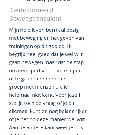
Gediplomeerd
Beweegconsulent
Mijn hele leven ben ik al bezig
met beweging en het geven van
trainingen op dit gebied. Ik
begrijp heel goed dat je wel wilt
gaan bewegen maar dat de stap
om een sportschool in te lopen
of te gaan meedoen met een
groep met mensen die je
helemaal niet kent. Voor jezelf
stel je toch de vraag of je dit
allemaal kunt en nog belangrijker
of je het op deze manier wel wilt.
Aan de andere kant weet je ook