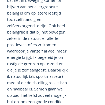
dat het in beweging komen of
blijven van het allergrootste
belang is om op latere leeftijd
toch zelfstandig en
zelfverzorgend te zijn. Ook heel
belangrijk is dat bij het bewegen,
zeker in de natuur, er allerlei
positieve stofjes vrijkomen
waardoor je vanzelf al veel meer
energie krijgt. Ik begeleid je om
rustig de grenzen op te zoeken
die je je zelf aangeeft. Daarbij kijk
ik natuurlijk (als sportmasseur)
mee of de doelstelling realistisch
en haalbaar is. Samen gaan we
op pad, het liefst zoveel mogelijk
buiten, om een goede conditie