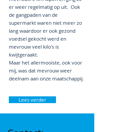
er weer regelmatig op uit. Ook
de gangpaden van de
supermarkt waren niet meer zo
lang waardoor er ook gezond
voedsel gekocht werd en
mevrouw veel kilo's is
kwijtgeraakt.
Maar het allermooiste, ook voor
mij, was dat mevrouw weer
deelnam aan onze maatschappij.
Lees verder