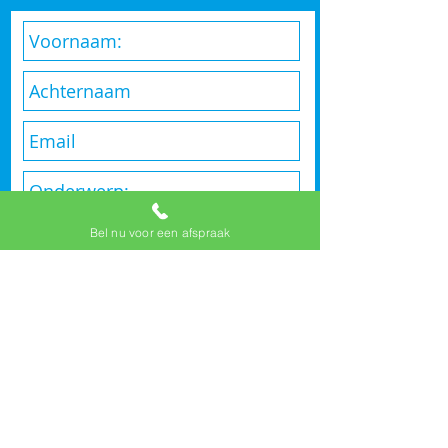
Bel nu voor een afspraak
Verzenden