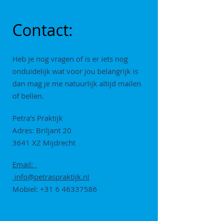
Contact:
Heb je nog vragen of is er iets nog
onduidelijk wat voor jou belangrijk is
dan mag je me natuurlijk altijd mailen
of bellen.
Petra's Praktijk
Adres: Briljant 20
3641 XZ Mijdrecht
Email:
info@petraspraktijk.nl
Mobiel:
+31 6 46337586